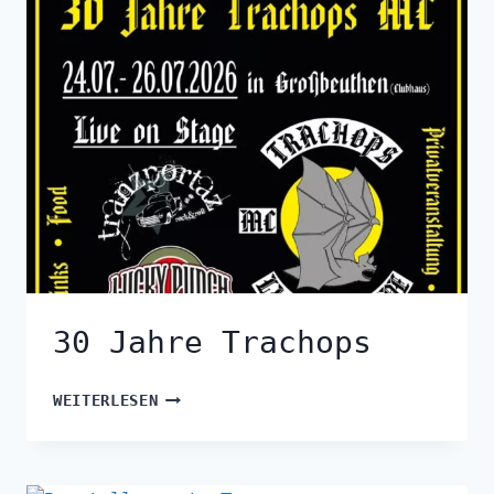
30 Jahre Trachops
WEITERLESEN