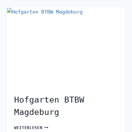
Hofgarten BTBW
Magdeburg
WEITERLESEN