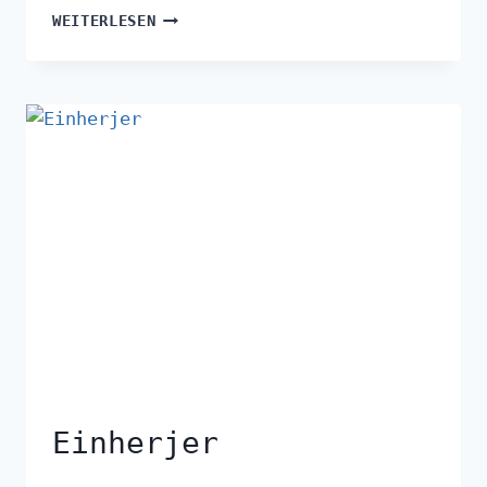
WEITERLESEN
Einherjer