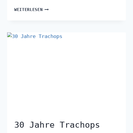
WEITERLESEN
30 Jahre Trachops