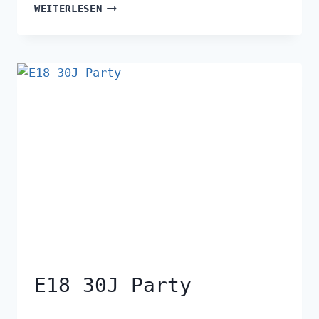
WEITERLESEN
E18 30J Party