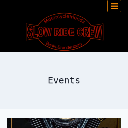
Events