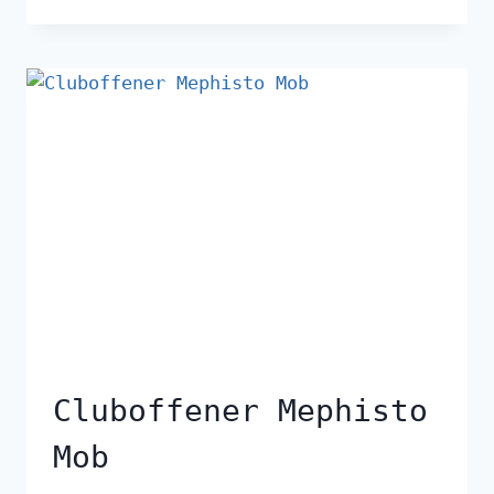
Cluboffener Mephisto
Mob