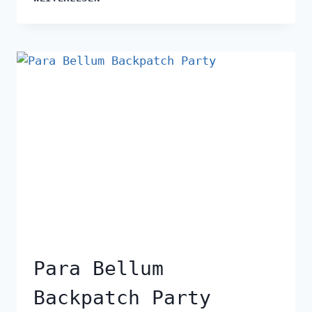
Para Bellum
Backpatch Party