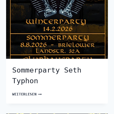
Sommerparty Seth
Typhon
WEITERLESEN