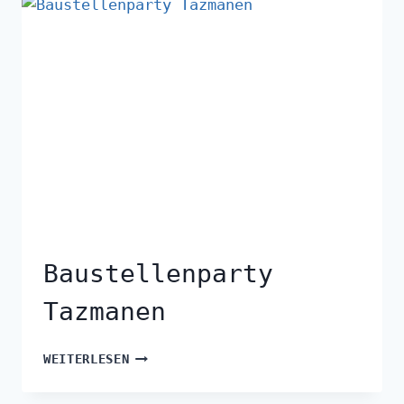
Baustellenparty
Tazmanen
WEITERLESEN