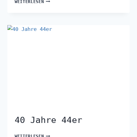
WEITERLESEN
40 Jahre 44er
WEITERLESEN