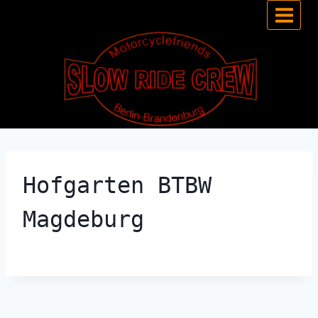
Hofgarten BTBW
Magdeburg